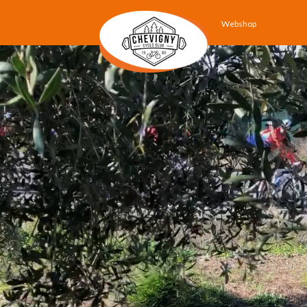
Webshop