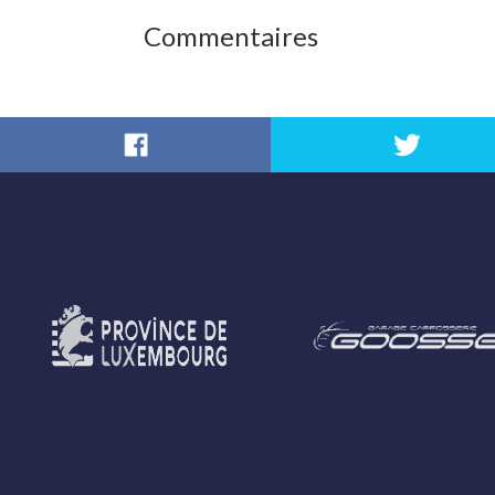
Commentaires