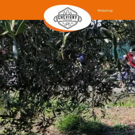
Webshop