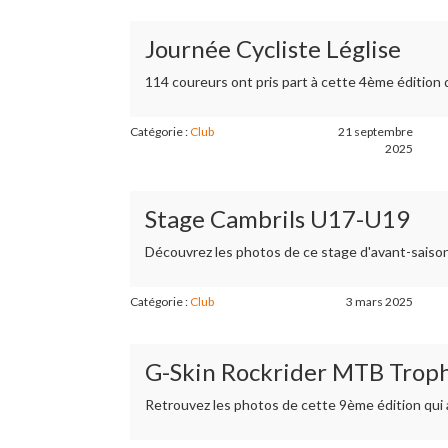
Journée Cycliste Léglise
114 coureurs ont pris part à cette 4ème édition 
Catégorie :
Club
21 septembre
2025
Stage Cambrils U17-U19
Découvrez les photos de ce stage d'avant-saison
Catégorie :
Club
3 mars 2025
G-Skin Rockrider MTB Trophy
Retrouvez les photos de cette 9ème édition qui a