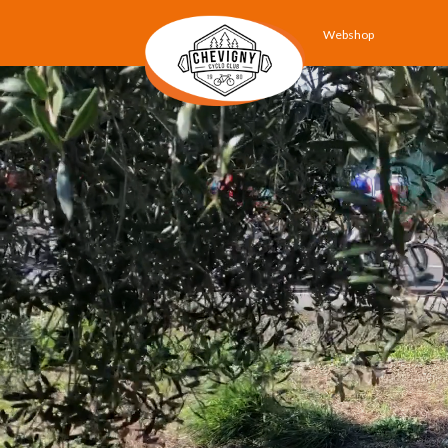
Webshop