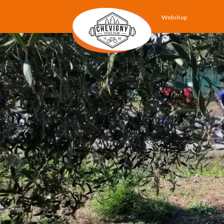
Webshop