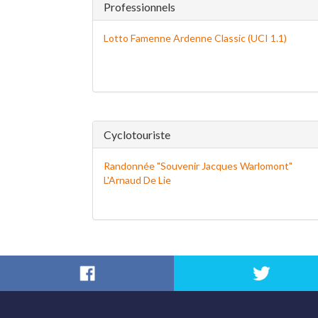
Professionnels
Lotto Famenne Ardenne Classic (UCI 1.1)
Cyclotouriste
Randonnée "Souvenir Jacques Warlomont"
L'Arnaud De Lie