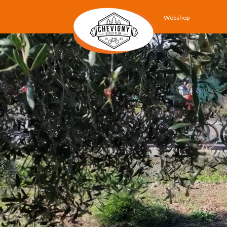
Webshop