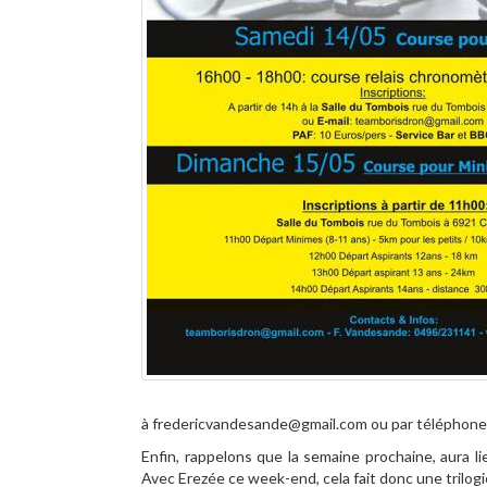
à fredericvandesande@gmail.com ou par téléphon
Enfin, rappelons que la semaine prochaine, aura l
Avec Erezée ce week-end, cela fait donc une trilog