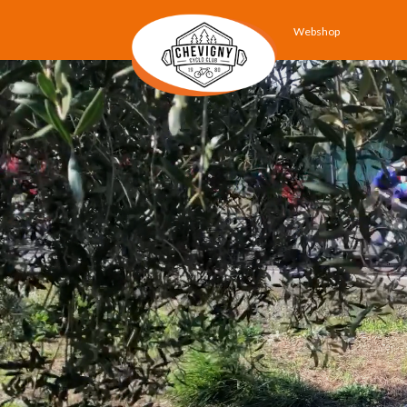
Webshop