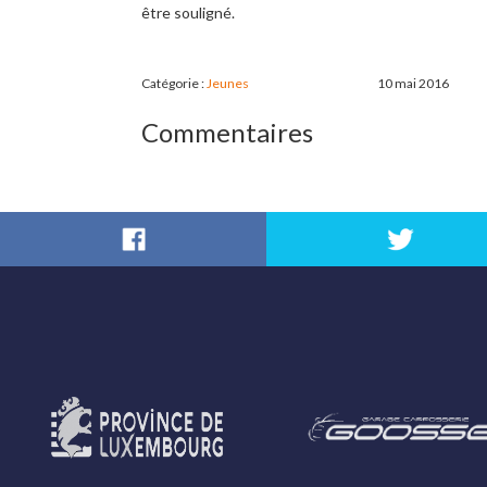
être souligné.
Catégorie :
Jeunes
10 mai 2016
Commentaires