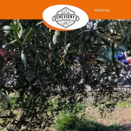
Webshop