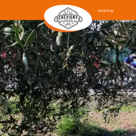
Webshop