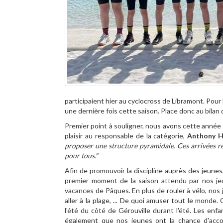
participaient hier au cyclocross de Libramont. Pour
une dernière fois cette saison. Place donc au bila
Premier point à souligner, nous avons cette année 
plaisir au responsable de la catégorie,
Anthony H
proposer une structure pyramidale. Ces arrivées r
pour tous."
Afin de promouvoir la discipline auprès des jeunes,
premier moment de la saison attendu par nos jeu
vacances de Pâques. En plus de rouler à vélo, nos jeu
aller à la plage, ... De quoi amuser tout le mond
l'été du côté de Gérouville durant l'été. Les enf
également que nos jeunes ont la chance d'acco