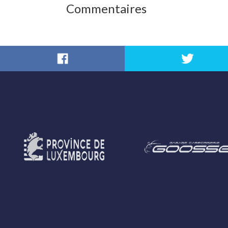
Commentaires