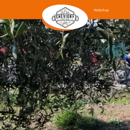
Webshop