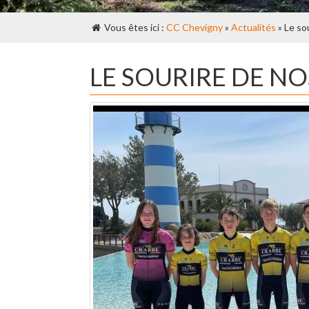
Vous êtes ici :
CC Chevigny
»
Actualités
» Le so
LE SOURIRE DE NO