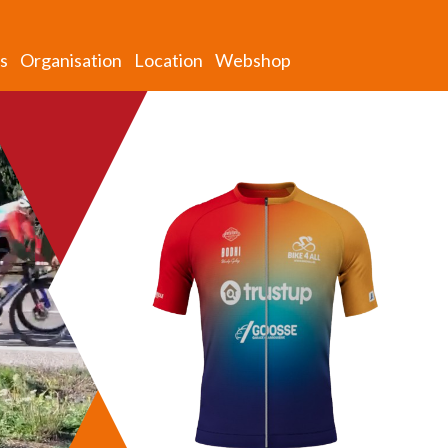
s
Organisation
Location
Webshop