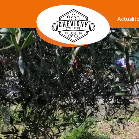
Actualit