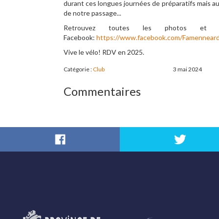
durant ces longues journées de préparatifs mais aus
de notre passage...
Retrouvez toutes les photos et 
Facebook:
https://www.facebook.com/Famenneard
Vive le vélo! RDV en 2025.
Catégorie :
Club
3 mai 2024
Commentaires