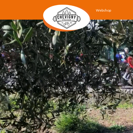
Webshop