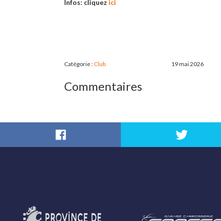
Infos: cliquez
ici
Catégorie :
Club
19 mai 2026
Commentaires