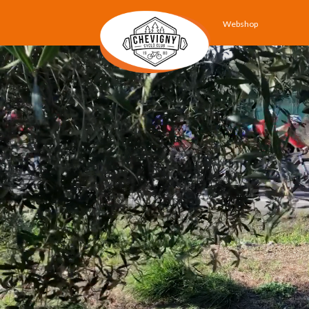
Webshop