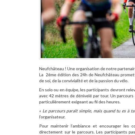
Neufchâteau ! Une organisation de notre partenai
La 2ème édition des 24h de Neufchâteau promett
de soi, de la convivialité et de la passion du vélo.
En solo ou en équipe, les participants devront releve
avec 42 mètres de dénivelé par tour. Un parcours 
particulièrement exigeant au fil des heures.
«
Le parcours paraît simple, mais quand tu es à ta
l’organisateur.
Pour maintenir l’ambiance et encourager les co
directement sur le parcours. Les participants p