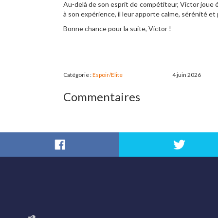
Au-delà de son esprit de compétiteur, Victor joue
à son expérience, il leur apporte calme, sérénité et
Bonne chance pour la suite, Victor !
Catégorie :
Espoir/Elite
4 juin 2026
Commentaires