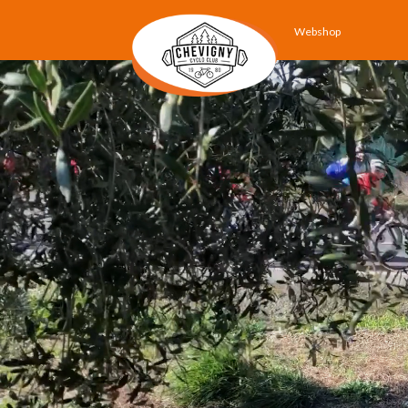
Webshop