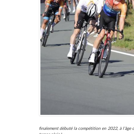
finalement débuté la compétition en 2022, à l’âge 