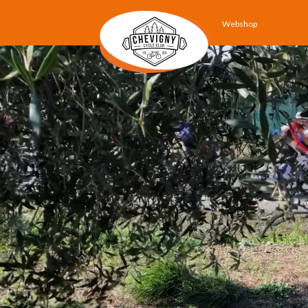
Webshop