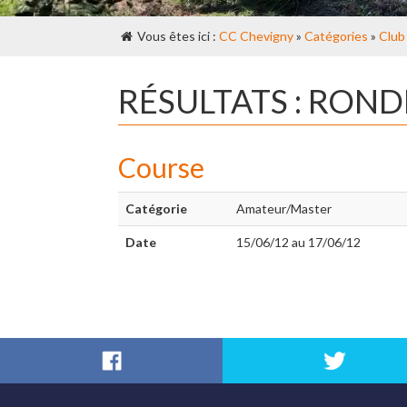
Vous êtes ici :
CC Chevigny
»
Catégories
»
Club
RÉSULTATS : RON
Course
Catégorie
Amateur/Master
Date
15/06/12 au 17/06/12