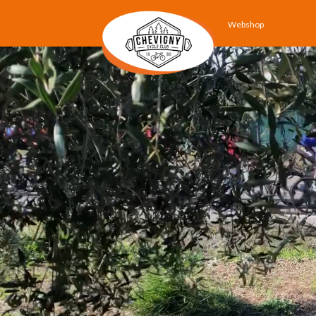
Webshop