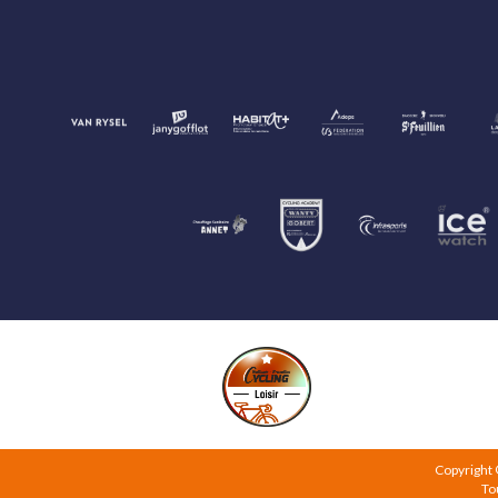
Copyright
To