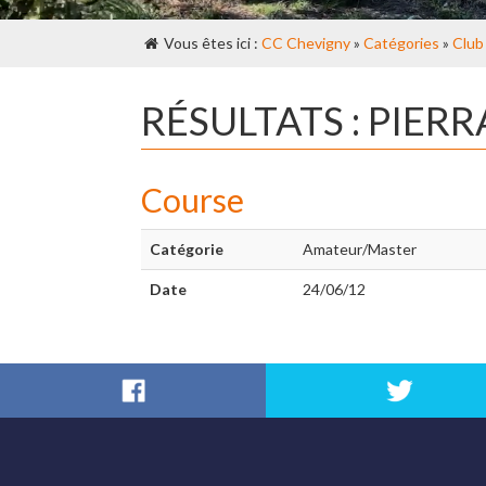
Vous êtes ici :
CC Chevigny
»
Catégories
»
Club
RÉSULTATS : PIER
Course
Catégorie
Amateur/Master
Date
24/06/12