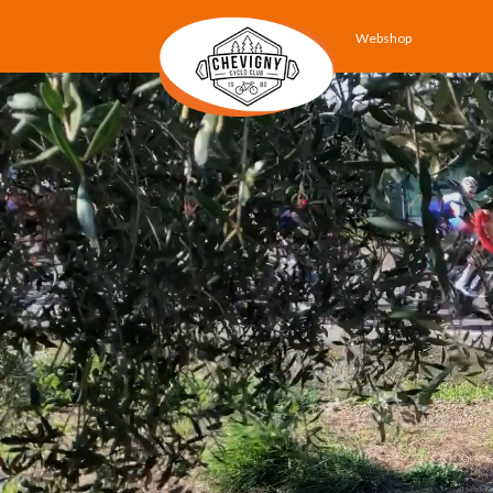
Webshop