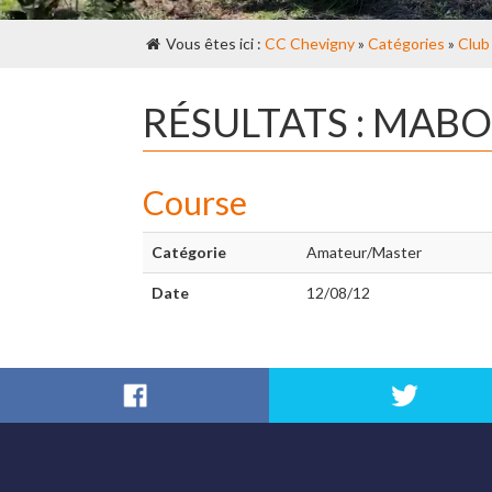
Vous êtes ici :
CC Chevigny
»
Catégories
»
Club
RÉSULTATS : MAB
Course
Catégorie
Amateur/Master
Date
12/08/12