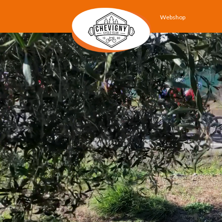
Webshop