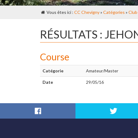
Vous êtes ici :
CC Chevigny
»
Catégories
»
Club
RÉSULTATS : JEHO
Course
Catégorie
Amateur/Master
Date
29/05/16