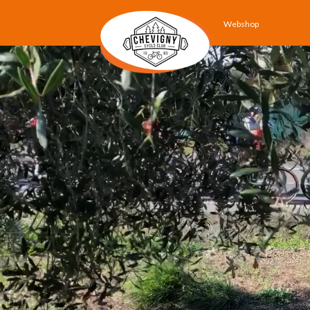
Webshop