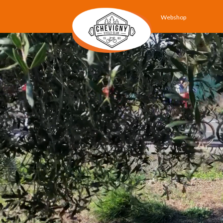
Webshop