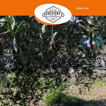
Webshop