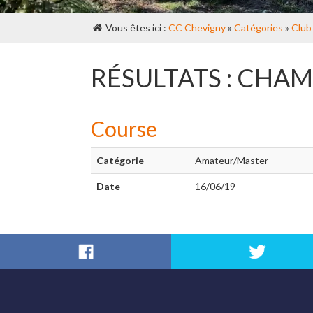
Vous êtes ici :
CC Chevigny
»
Catégories
»
Club
RÉSULTATS : CHA
Course
Catégorie
Amateur/Master
Date
16/06/19