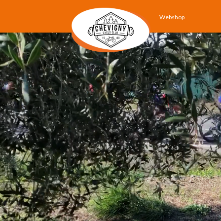
Webshop