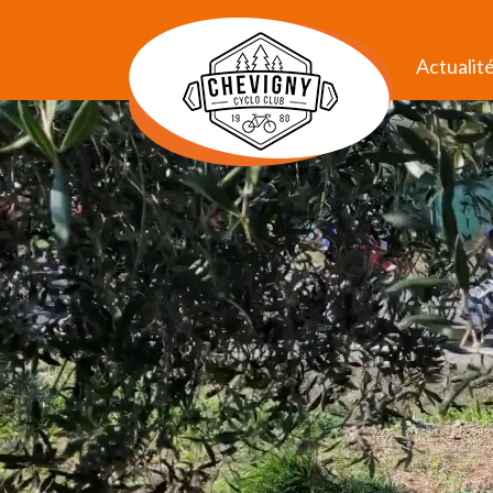
Actualit