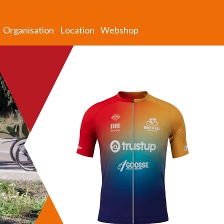
Organisation
Location
Webshop