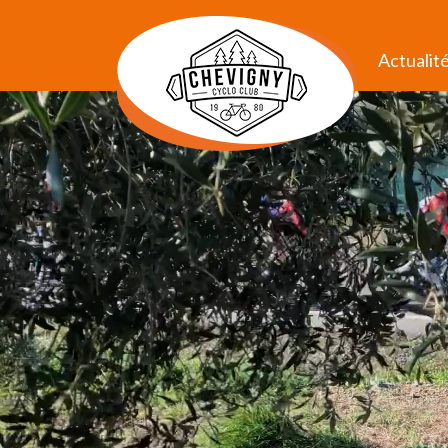
Actualit