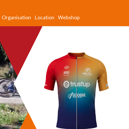
Organisation
Location
Webshop