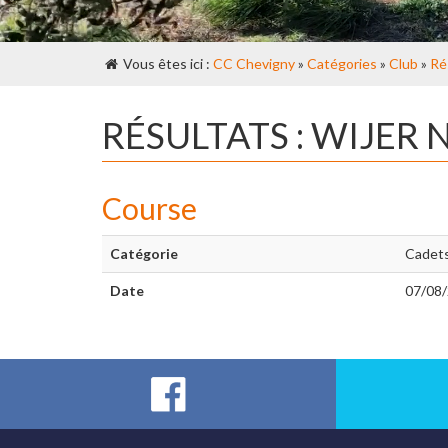
Vous êtes ici :
CC Chevigny
»
Catégories
»
Club
»
Ré
RÉSULTATS : WIJER
Course
Catégorie
Cadet
Date
07/08