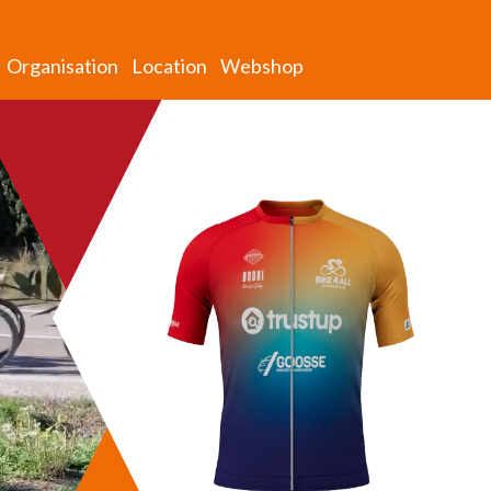
Organisation
Location
Webshop