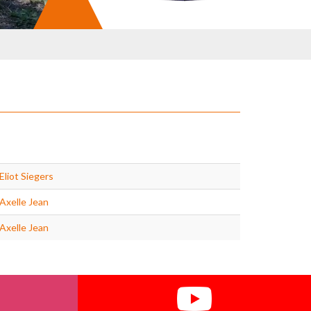
Eliot Siegers
Axelle Jean
Axelle Jean