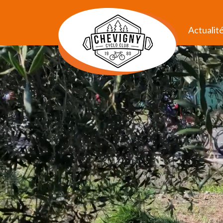
Actualit