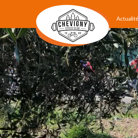
Actualit