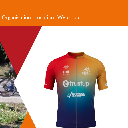
Organisation
Location
Webshop