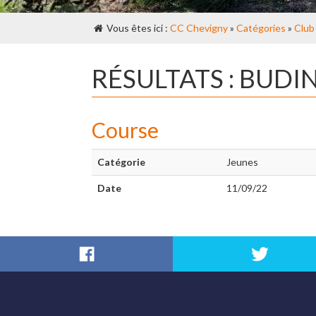
Vous êtes ici :
CC Chevigny
»
Catégories
»
Club
RÉSULTATS : BUD
Course
Catégorie
Jeunes
Date
11/09/22