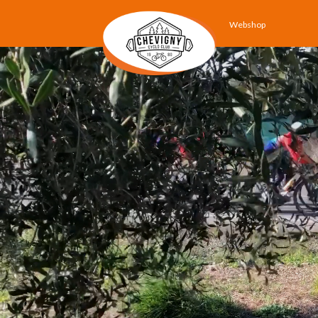
Webshop