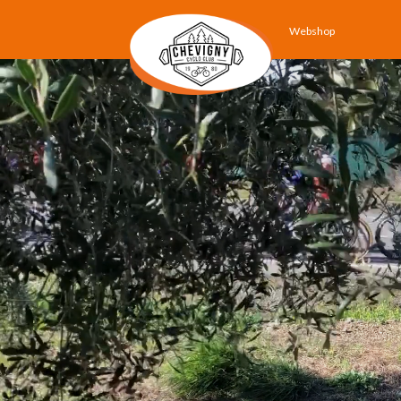
Webshop