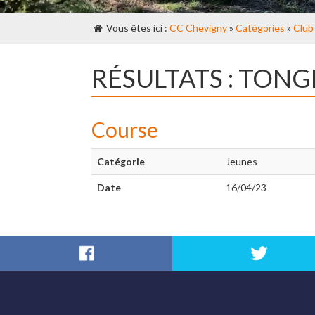
Vous êtes ici :
CC Chevigny
»
Catégories
»
Club
RÉSULTATS : TON
Course
Catégorie
Jeunes
Date
16/04/23