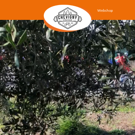
Webshop