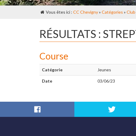
Vous êtes ici :
CC Chevigny
»
Catégories
»
Club
RÉSULTATS : STRE
Course
Catégorie
Jeunes
Date
03/06/23