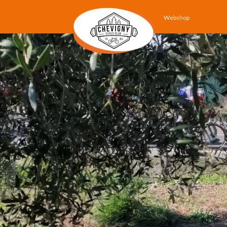
Webshop