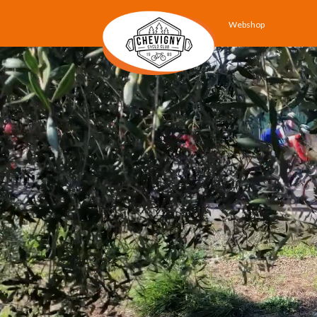
Webshop