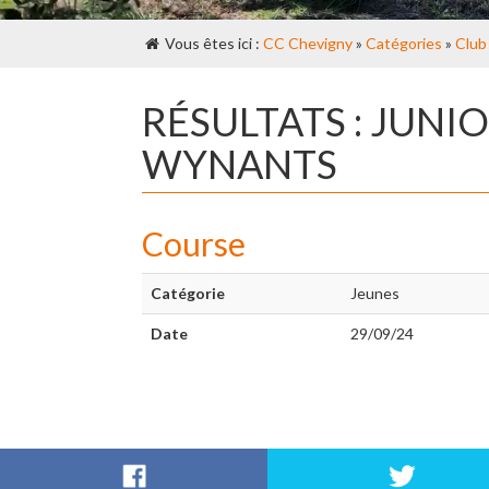
Vous êtes ici :
CC Chevigny
»
Catégories
»
Club
RÉSULTATS : JUN
WYNANTS
Course
Catégorie
Jeunes
Date
29/09/24