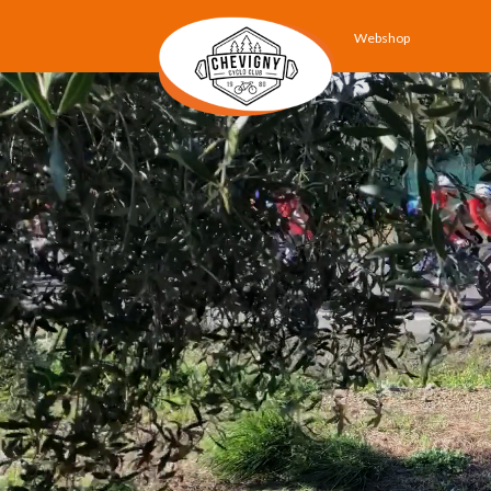
Webshop