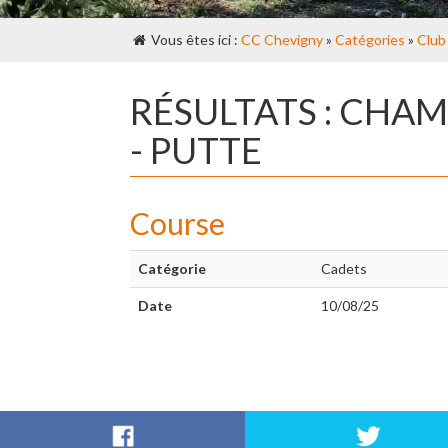
Vous êtes ici :
CC Chevigny
»
Catégories
»
Club
RÉSULTATS : CHA
- PUTTE
Course
Catégorie
Cadets
Date
10/08/25