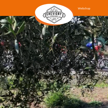
Webshop