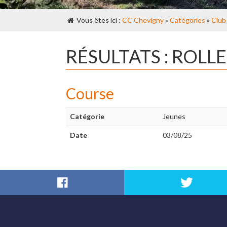
Vous êtes ici :
CC Chevigny
»
Catégories
»
Club
RÉSULTATS : ROL
Course
Catégorie
Jeunes
Date
03/08/25