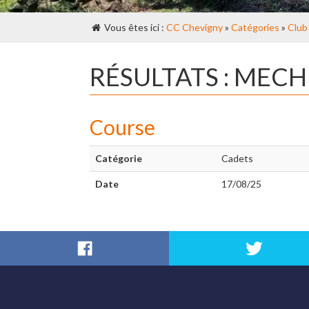
Vous êtes ici :
CC Chevigny
»
Catégories
»
Club
RÉSULTATS : MEC
Course
Catégorie
Cadets
Date
17/08/25