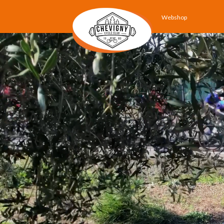
Webshop