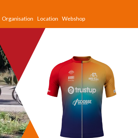
Organisation
Location
Webshop