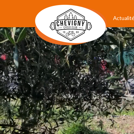
Actualit