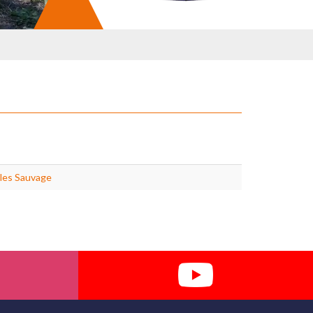
les Sauvage