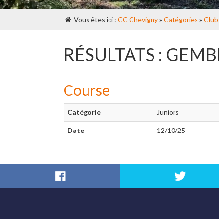
Vous êtes ici :
CC Chevigny
»
Catégories
»
Club
RÉSULTATS : GEM
Course
Catégorie
Juniors
Date
12/10/25