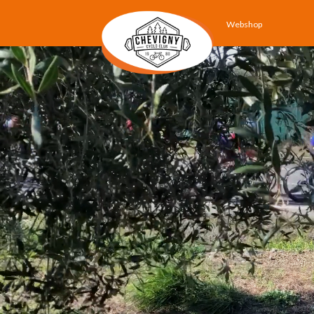
Webshop