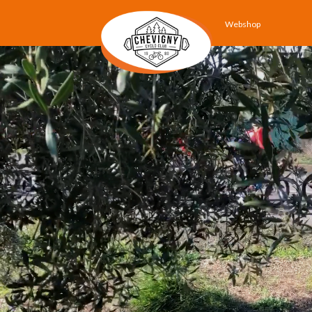
Webshop