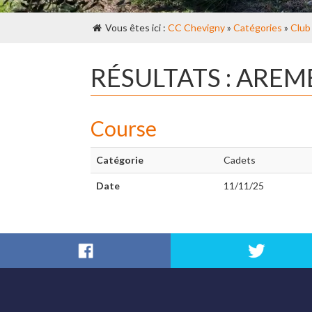
Vous êtes ici :
CC Chevigny
»
Catégories
»
Club
RÉSULTATS : ARE
Course
Catégorie
Cadets
Date
11/11/25