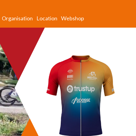
Organisation
Location
Webshop