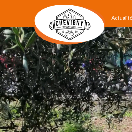
Actualit