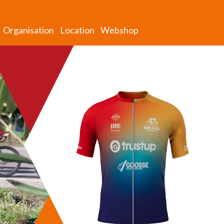
Organisation
Location
Webshop