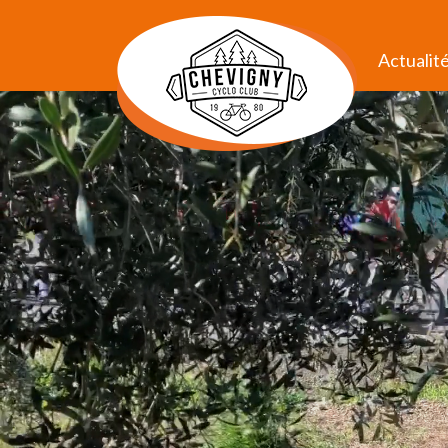
Actualit