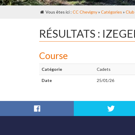
Vous êtes ici :
CC Chevigny
»
Catégories
»
Club
RÉSULTATS : IZEG
Course
Catégorie
Cadets
Date
25/01/26