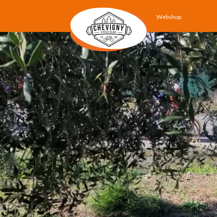
Webshop