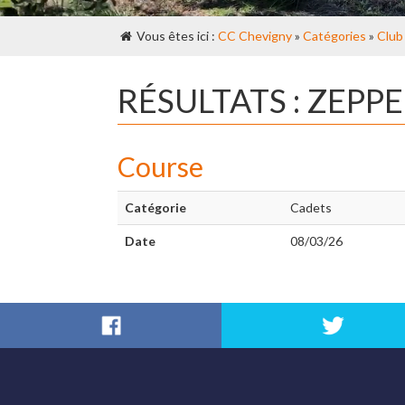
Vous êtes ici :
CC Chevigny
»
Catégories
»
Club
RÉSULTATS : ZEPP
Course
Catégorie
Cadets
Date
08/03/26