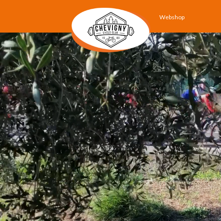
Webshop