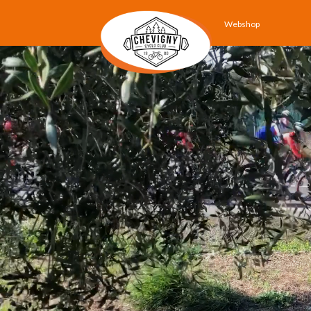
Webshop