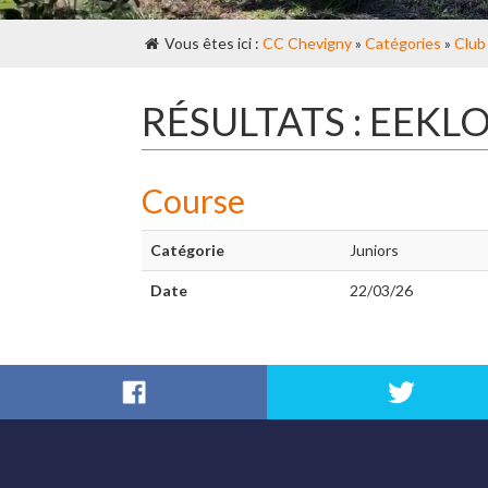
Vous êtes ici :
CC Chevigny
»
Catégories
»
Club
RÉSULTATS : EEKL
Course
Catégorie
Juniors
Date
22/03/26