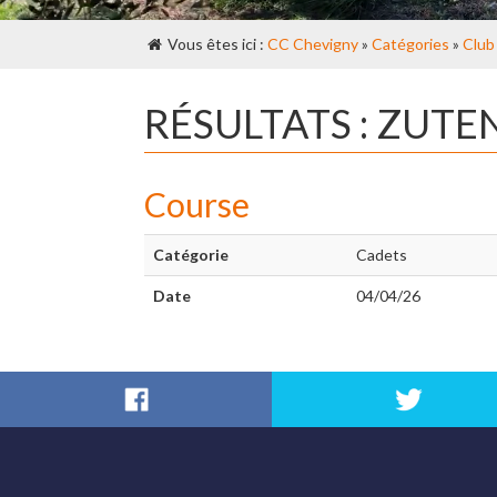
Vous êtes ici :
CC Chevigny
»
Catégories
»
Club
RÉSULTATS : ZUT
Course
Catégorie
Cadets
Date
04/04/26