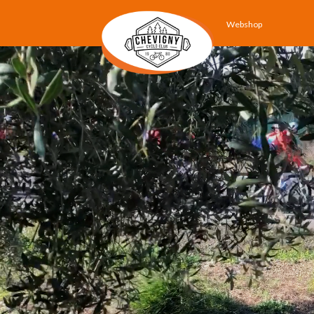
Webshop