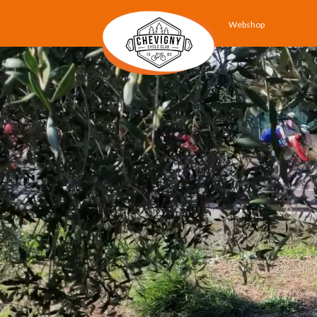
Webshop