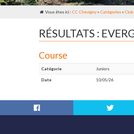
Vous êtes ici :
CC Chevigny
»
Catégories
»
Club
RÉSULTATS : EVE
Course
Catégorie
Juniors
Date
10/05/26