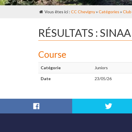
Vous êtes ici :
CC Chevigny
»
Catégories
»
Club
RÉSULTATS : SINAA
Course
Catégorie
Juniors
Date
23/05/26