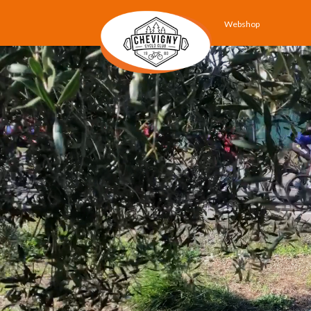
Webshop