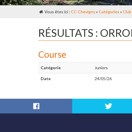
Vous êtes ici :
CC Chevigny
»
Catégories
»
Club
RÉSULTATS : ORRO
Course
Catégorie
Juniors
Date
24/05/26