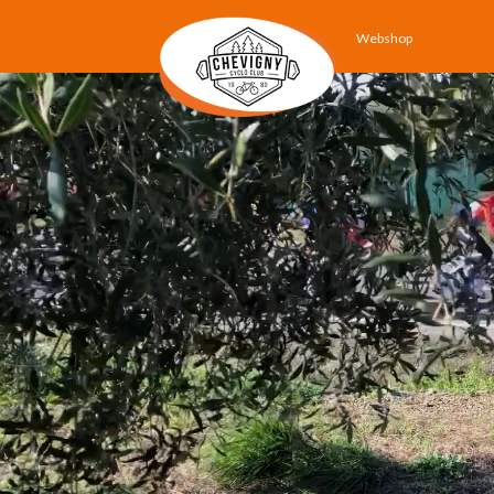
Webshop