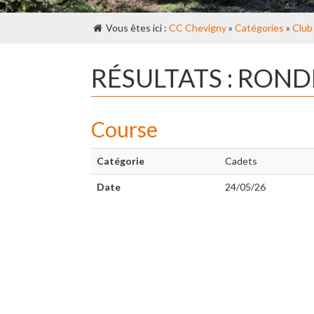
Vous êtes ici :
CC Chevigny
»
Catégories
»
Club
RÉSULTATS : RON
Course
Catégorie
Cadets
Date
24/05/26