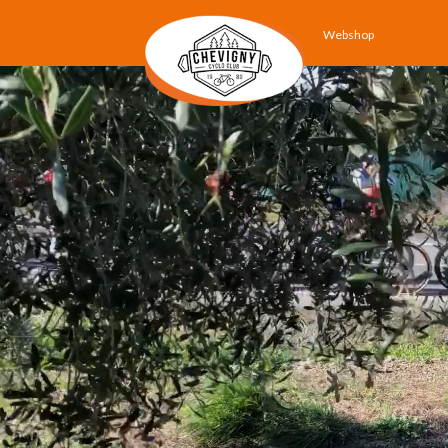
Webshop