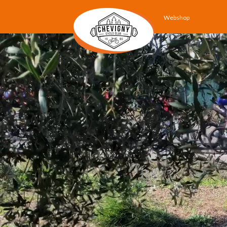
Webshop