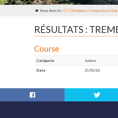
Vous êtes ici :
CC Chevigny
»
Catégories
»
Club
RÉSULTATS : TREM
Course
Catégorie
Juniors
Date
25/05/26