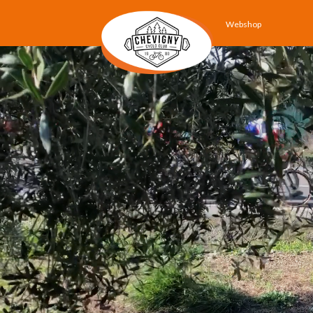
Webshop