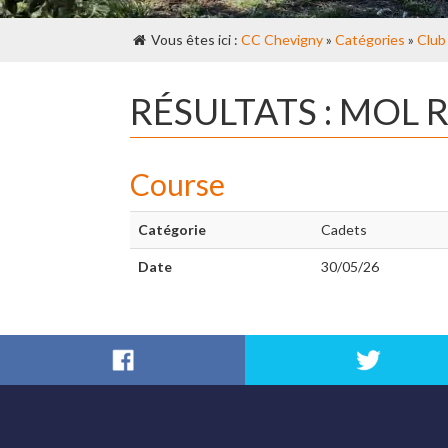
Vous êtes ici :
CC Chevigny
»
Catégories
»
Club
RÉSULTATS : MOL
Course
Catégorie
Cadets
Date
30/05/26