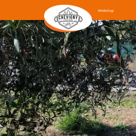
Webshop